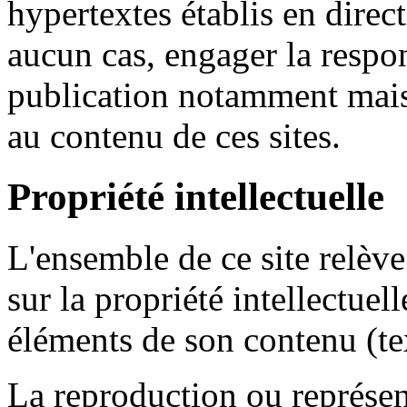
hypertextes établis en direct
aucun cas, engager la respon
publication notamment mais
au contenu de ces sites.
Propriété intellectuelle
L'ensemble de ce site relève 
sur la propriété intellectue
éléments de son contenu (tex
La reproduction ou représent