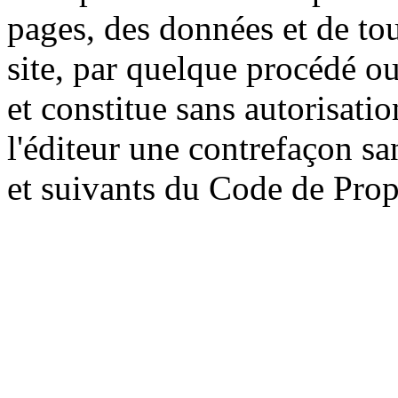
pages, des données et de tou
site, par quelque procédé ou 
et constitue sans autorisati
l'éditeur une contrefaçon sa
et suivants du Code de Propr