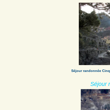
Séjour randonnée Cinqu
Séjour 