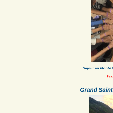
Séjour au Mont-D
Fra
Grand Saint-