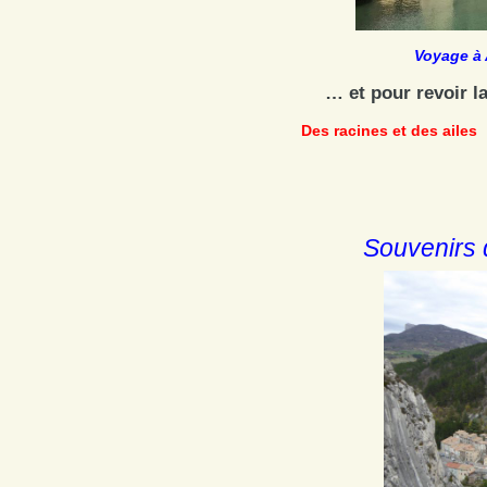
Voyage à 
… et pour revoir l
Des racines et des ailes
Souvenirs 