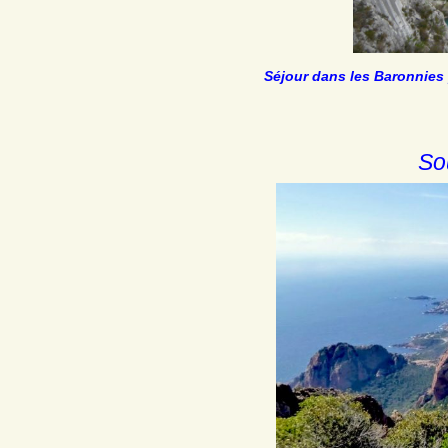
Séjour dans les Baronnies 
So