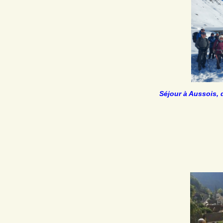
Séjour à Aussois, 