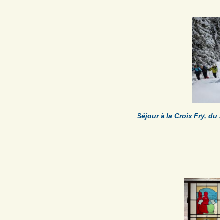
Séjour à la Croix Fry, du