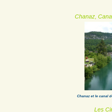
Chanaz, Canal
Chanaz et le canal d
Les Ci