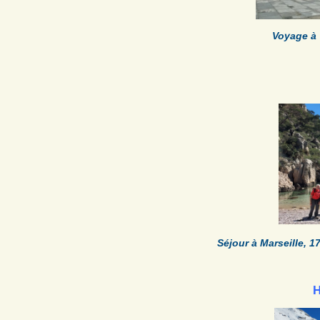
Voyage à 
Séjour à Marseille, 1