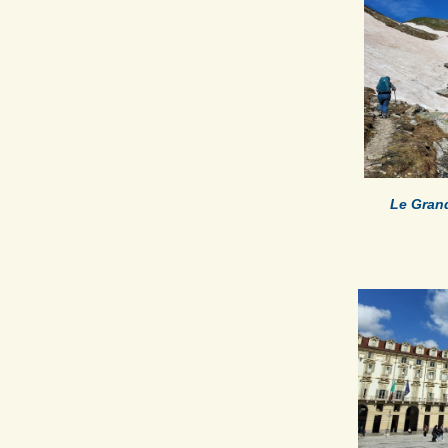
Le Grand