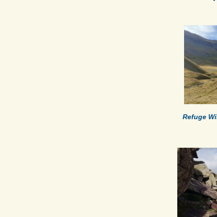
Refuge Wi