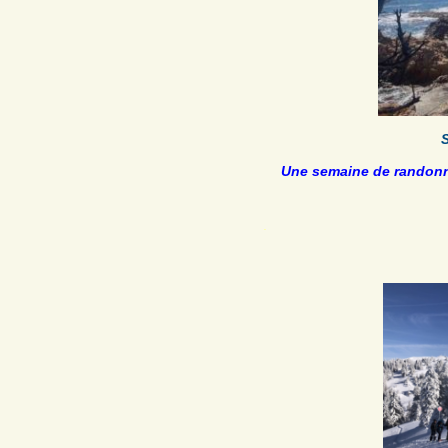
Une semaine de randon
.