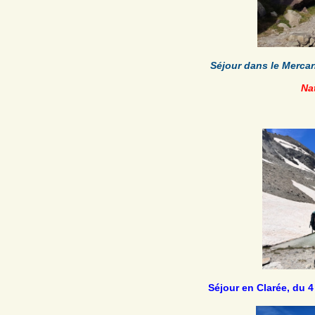
Séjour dans le Merca
Na
Séjour en Clarée, du 4 