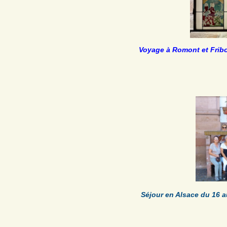
Voyage à Romont et Fribo
Séjour en Alsace du 16