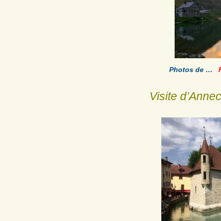
Photos de …
Visite d’Anne