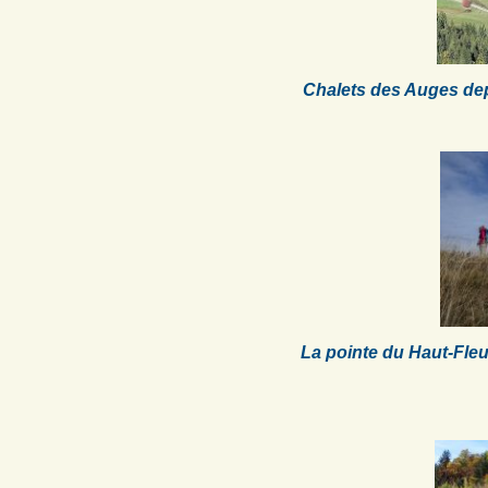
Chalets des Auges dep
La pointe du Haut-Fleu