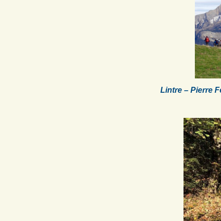
Lintre – Pierre