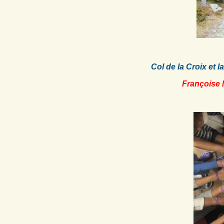
Col de la Croix et l
Françoise