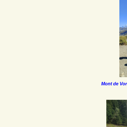
Mont de Vor