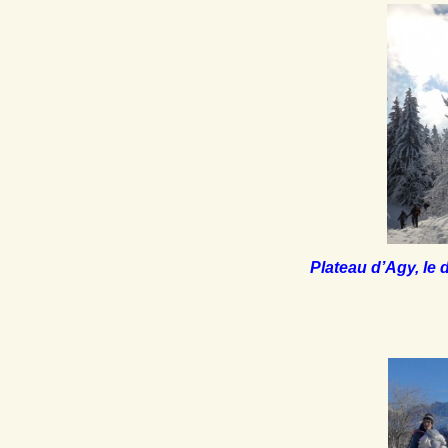
Plateau d’Agy, l