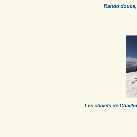
Rando douce, 
Les chalets de Chaill