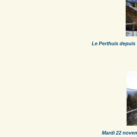
Le Perthuis depuis
Mardi 22 novem