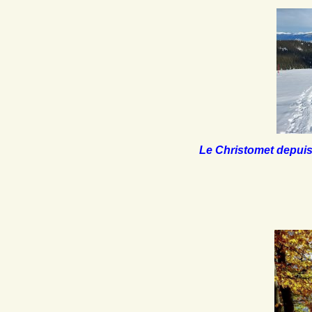
Le Christomet depuis