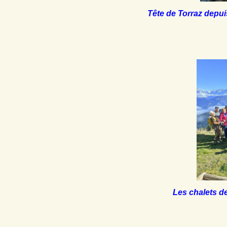
Tête de Torraz depu
Les chalets d