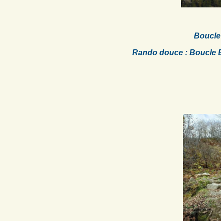
Boucle
Rando douce : Boucle 