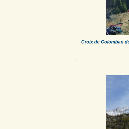
Croix de Colomban dep
.