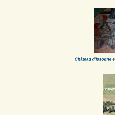
Château d’Issogne 