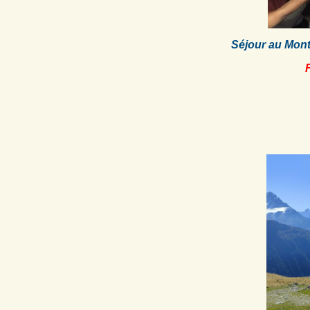
Séjour au Mont