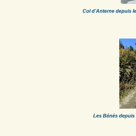
Col d’Anterne depuis le
Les Bénés depuis l