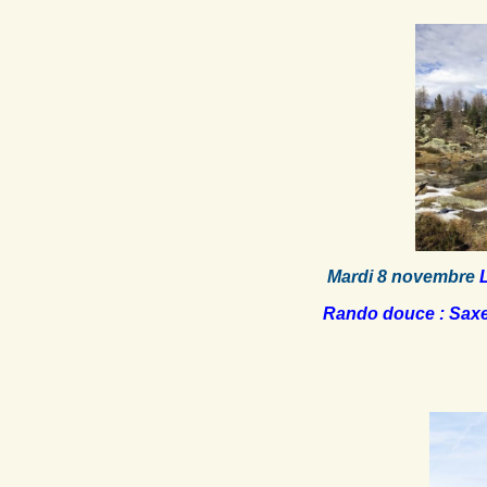
Mardi 8 novembre
Rando douce : Saxel