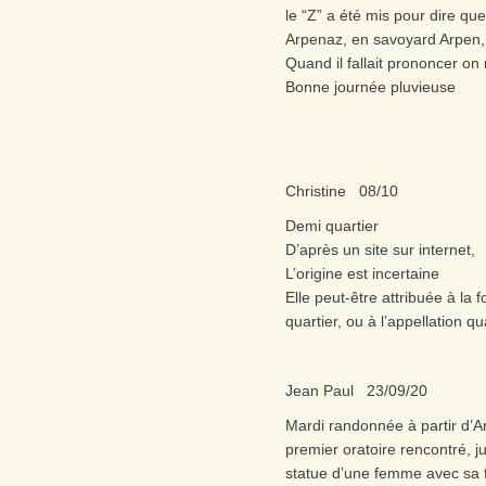
le “Z” a été mis pour dire que
Arpenaz, en savoyard Arpen, 
Quand il fallait prononcer o
Bonne journée pluvieuse
Christine 08/10
Demi quartier
D’après un site sur internet,
L’origine est incertaine
Elle peut-être attribuée à la 
quartier, ou à l’appellation q
Jean Paul 23/09/20
Mardi randonnée à partir d’A
premier oratoire rencontré, ju
statue d’une femme avec sa fi