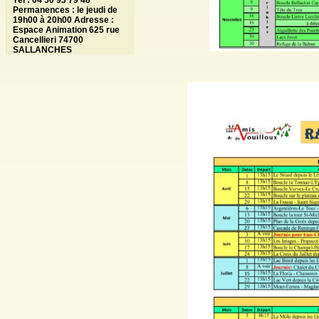
Tél : 04 50 93 79 48
Permanences : le jeudi de
19h00 à 20h00 Adresse :
Espace Animation 625 rue
Cancellieri 74700
SALLANCHES