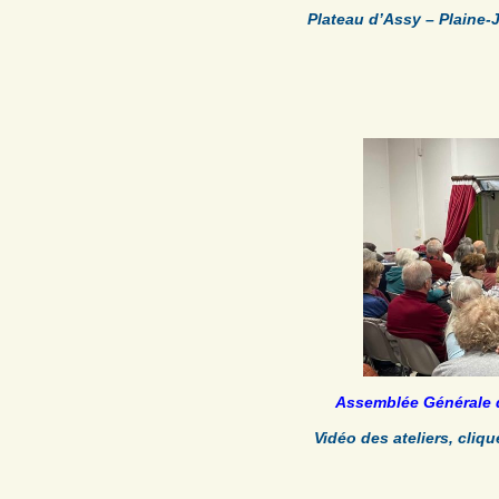
Plateau d’Assy – Plaine
Assemblée Générale 
Vidéo des ateliers, cliqu