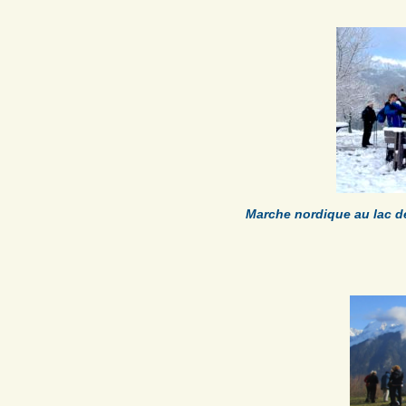
Marche nordique au lac d