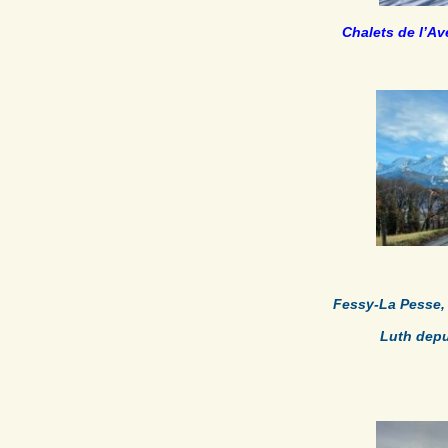
Chalets de l’Av
Fessy-La Pesse
Luth depu