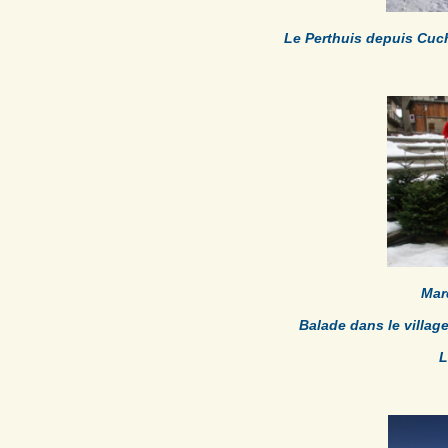
Le Perthuis depuis Cuc
Mar
Balade dans le villa
L