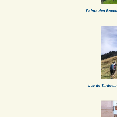
Pointe des Bras
Lac de Tardeva