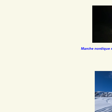
Marche nordique 