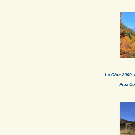
La Côte 2000,
Praz C