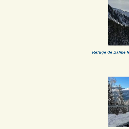
Refuge de Balme 