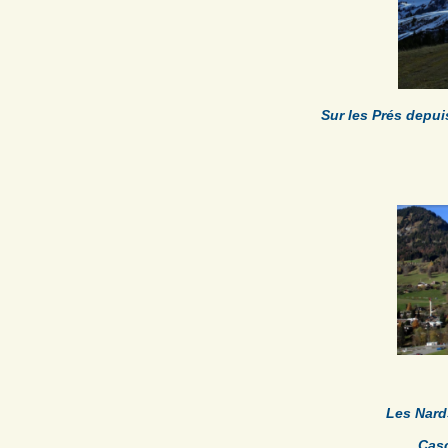
Sur les Prés depui
Les Nard
Cas