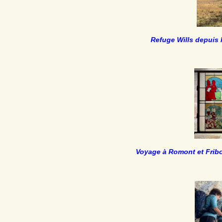
Refuge Wills depuis 
Voyage à Romont et Fribo