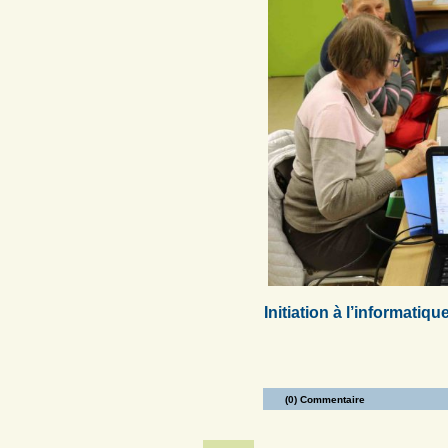
Initiation à l’informatiq
(0) Commentaire