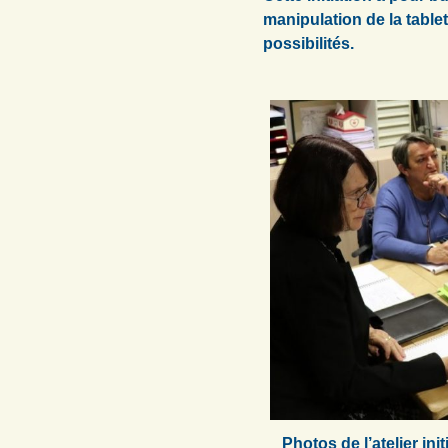
manipulation de la tablet
possibilités.
Photos de l’atelier init