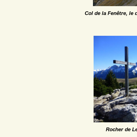
Col de la Fenêtre, l
Rocher de Le