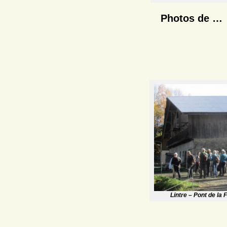
Photos de 
Lintre – Pont de la 