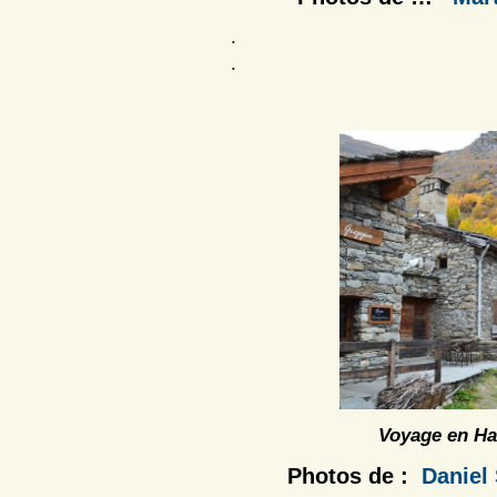
.
.
Voyage en Ha
Photos de :
Daniel 