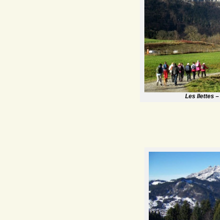
Les Ilettes 