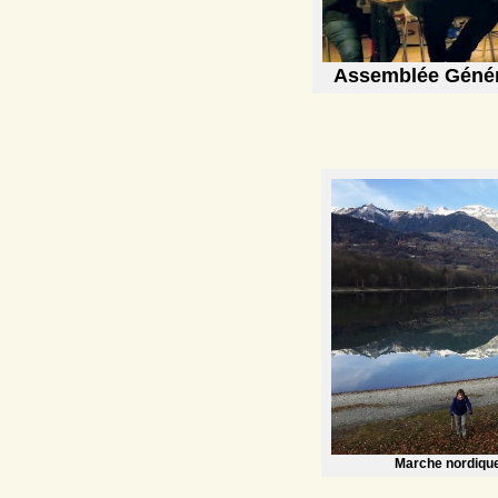
Assemblée Génér
Marche nordique