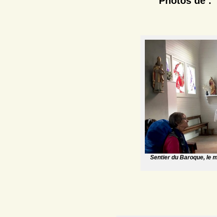
Photos de 
Sentier du Baroque, le 