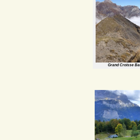
Grand Croisse Ba