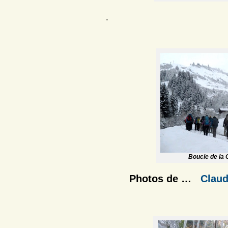
.
Boucle de la 
Photos de …
Claud