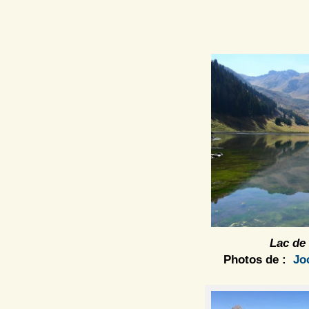
Lac de 
Photos de :
Jo