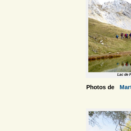
Lac de P
Photos de
Mar