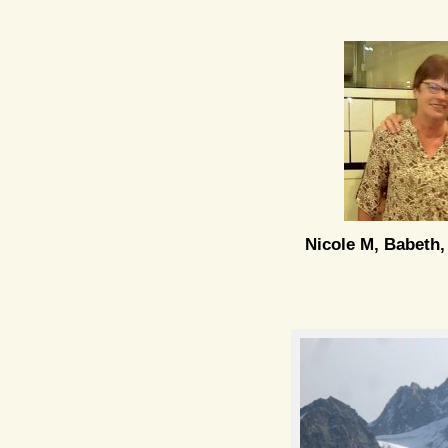
Nicole M, Babeth,