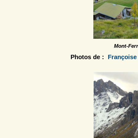
Mont-Ferr
Photos de :
François