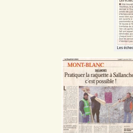
Les échec