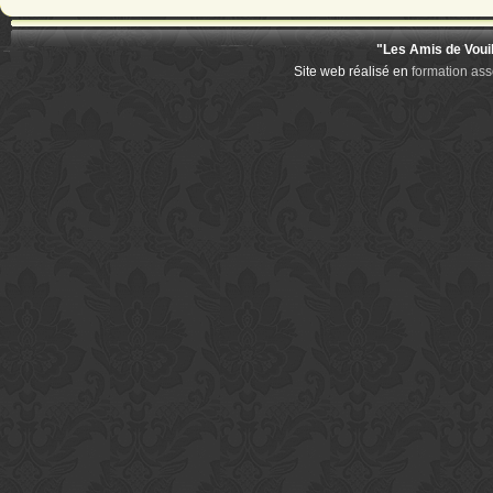
"Les Amis de Voui
Site web réalisé en
formation ass